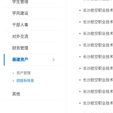
学生管理
长沙航空职业技
学风建设
长沙航空职业技
干部人事
长沙航空职业技
对外交流
长沙航空职业技
财务管理
长沙航空职业技术
基建资产
长沙航空职业技
资产管理
长沙航空职业技
招投标信息
长沙航空职业技术
其他
长沙航空职业技