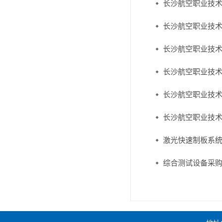
长沙航空职业技
长沙航空职业技
长沙航空职业技术
长沙航空职业技
长沙航空职业技
长沙航空职业技
激光快速制板系
综合测试设备采