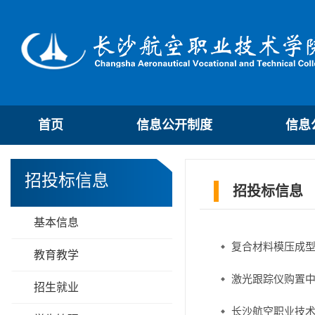
首页
信息公开制度
信息
招投标信息
招投标信息
基本信息
复合材料模压成
教育教学
激光跟踪仪购置
招生就业
长沙航空职业技