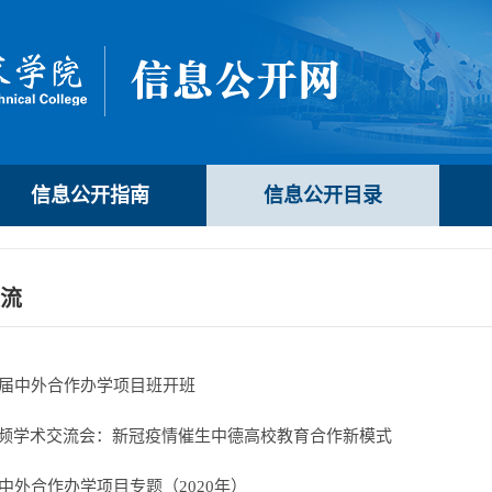
信息公开指南
信息公开目录
流
届中外合作办学项目班开班
视频学术交流会：新冠疫情催生中德高校教育合作新模式
中外合作办学项目专题（2020年）