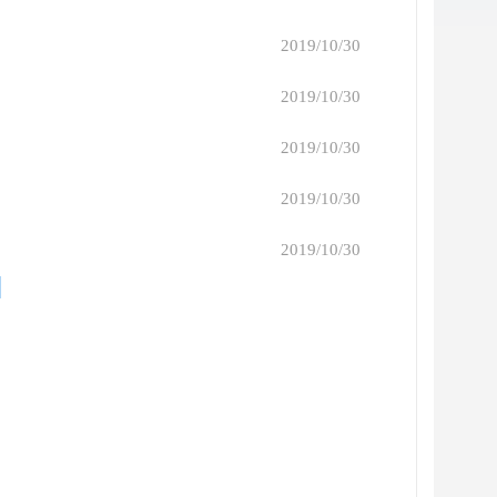
2019/10/30
2019/10/30
2019/10/30
2019/10/30
2019/10/30