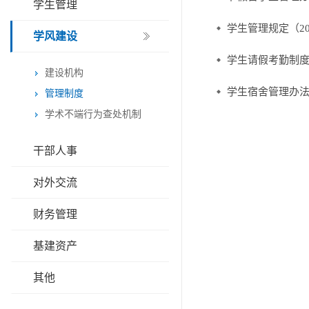
学生管理
学生管理规定（20
学风建设
学生请假考勤制
建设机构
学生宿舍管理办法
管理制度
学术不端行为查处机制
干部人事
对外交流
财务管理
基建资产
其他