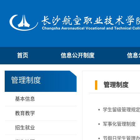
首页
信息公开制度
信息
管理制度
管理制度
基本信息
学生留级管理规定(
教育教学
军事化管理制度
招生就业
节假日学生管理