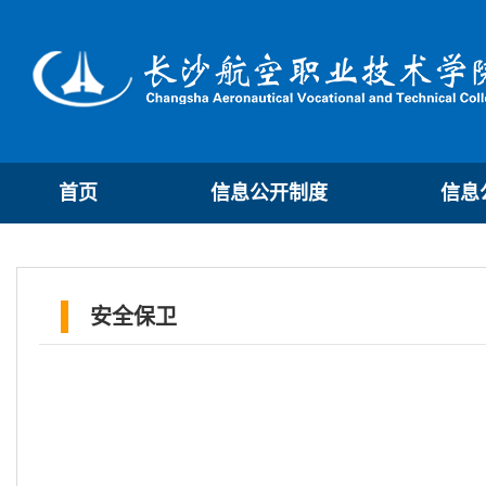
首页
信息公开制度
信息
安全保卫